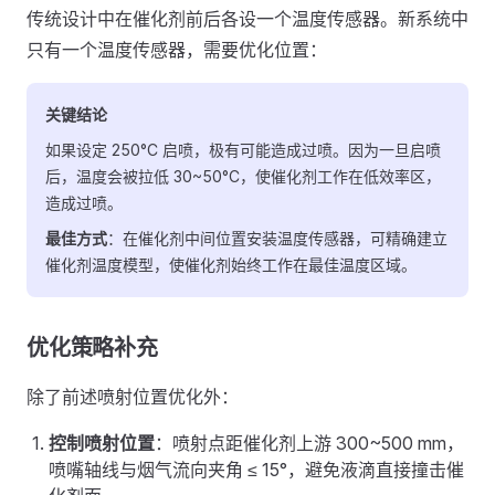
传统设计中在催化剂前后各设一个温度传感器。新系统中
只有一个温度传感器，需要优化位置：
关键结论
如果设定 250°C 启喷，极有可能造成过喷。因为一旦启喷
后，温度会被拉低 30~50°C，使催化剂工作在低效率区，
造成过喷。
最佳方式
：在催化剂中间位置安装温度传感器，可精确建立
催化剂温度模型，使催化剂始终工作在最佳温度区域。
优化策略补充
除了前述喷射位置优化外：
控制喷射位置
：喷射点距催化剂上游 300~500 mm，
喷嘴轴线与烟气流向夹角 ≤ 15°，避免液滴直接撞击催